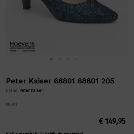
Peter Kaiser 68801 68801 205
Brand:
Peter Kaiser
68801
€
149,95