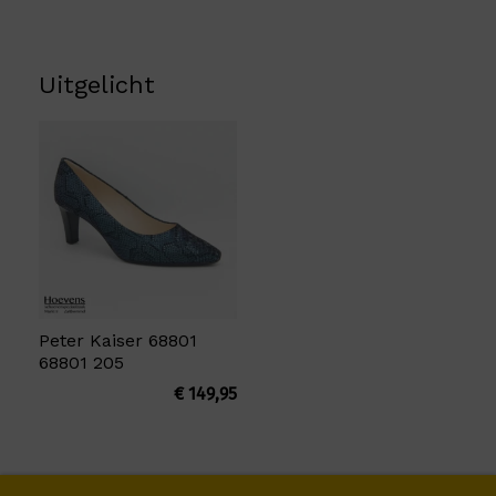
Uitgelicht
Peter Kaiser 68801
68801 205
€
149,95