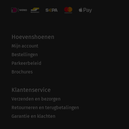
Hoevenshoenen
Mijn account
Bestellingen
Parkeerbeleid
Brochures
Klantenservice
Verzenden en bezorgen
Retourneren en terugbetalingen
Garantie en klachten