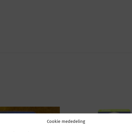
Cookie mededeling