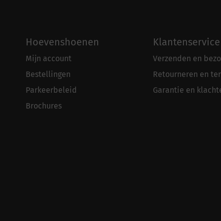
Hoevenshoenen
Klantenservice
Mijn account
Verzenden en bezo
Bestellingen
Retourneren en te
Parkeerbeleid
Garantie en klacht
Brochures