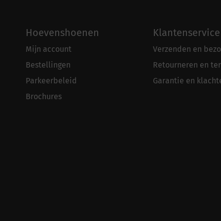
Hoevenshoenen
Klantenservice
Mijn account
Verzenden en bezo
Bestellingen
Retourneren en te
Parkeerbeleid
Garantie en klacht
Brochures