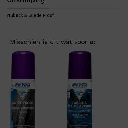
Omschrijving
Nubuck & Suede Proof
Misschien is dit wat voor u: