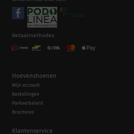
Betaalmethodes
Hoevenshoenen
Mijn account
Bestellingen
Parkeerbeleid
Brochures
Klantenservice