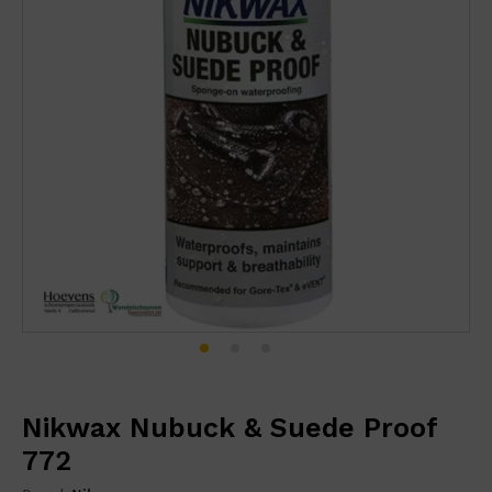
Nikwax Nubuck & Suede Proof
772