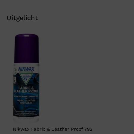
Uitgelicht
Nikwax Fabric & Leather Proof 792