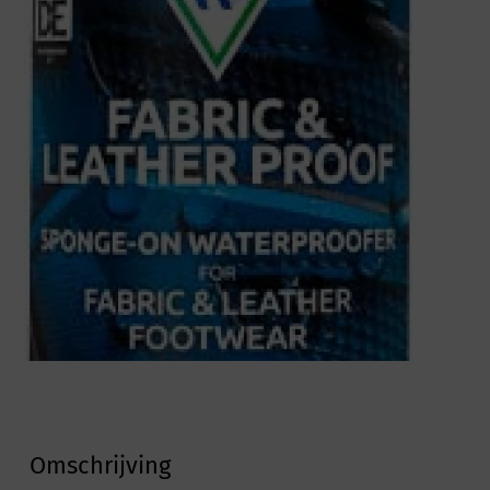
Omschrijving