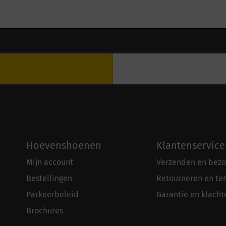
Hoevenshoenen
Klantenservice
Mijn account
Verzenden en bezo
Bestellingen
Retourneren en te
Parkeerbeleid
Garantie en klacht
Brochures