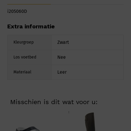
i205060D
Extra informatie
Zwart
Kleurgroep
Nee
Los voetbed
Leer
Materiaal
Misschien is dit wat voor u: