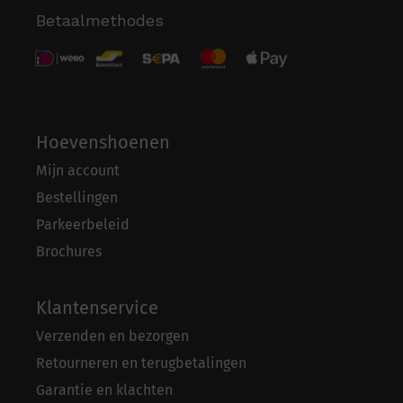
Betaalmethodes
Hoevenshoenen
Mijn account
Bestellingen
Parkeerbeleid
Brochures
Klantenservice
Verzenden en bezorgen
Retourneren en terugbetalingen
Garantie en klachten