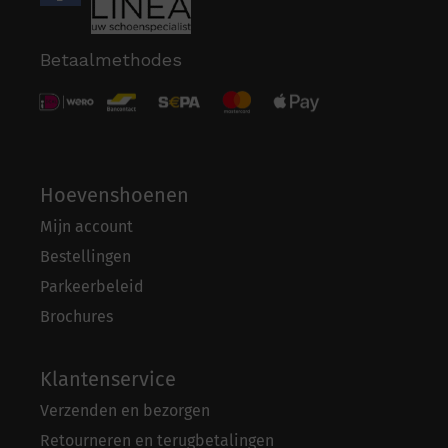
Betaalmethodes
Hoevenshoenen
Mijn account
Bestellingen
Parkeerbeleid
Brochures
Klantenservice
Verzenden en bezorgen
Retourneren en terugbetalingen