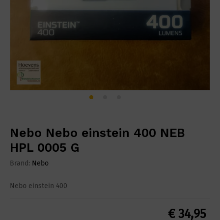
Nebo Nebo einstein 400 NEB
HPL 0005 G
Brand:
Nebo
Nebo einstein 400
€
34,95