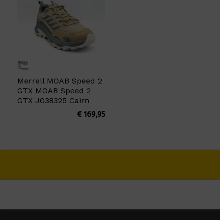
Merrell MOAB Speed 2
GTX MOAB Speed 2
GTX J038325 Cairn
€
169,95