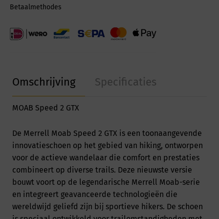
Betaalmethodes
Omschrijving
Specificaties
MOAB Speed 2 GTX
De Merrell Moab Speed 2 GTX is een toonaangevende
innovatieschoen op het gebied van hiking, ontworpen
voor de actieve wandelaar die comfort en prestaties
combineert op diverse trails. Deze nieuwste versie
bouwt voort op de legendarische Merrell Moab-serie
en integreert geavanceerde technologieën die
wereldwijd geliefd zijn bij sportieve hikers. De schoen
is speciaal ontwikkeld voor trailomstandigheden met