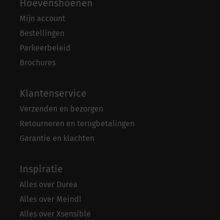
Hoevenshoenen
Mijn account
Bestellingen
Parkeerbeleid
Brochures
Klantenservice
Verzenden en bezorgen
Retourneren en terugbetalingen
Garantie en klachten
Inspiratie
Alles over Durea
Alles over Meindl
Alles over Xsensible