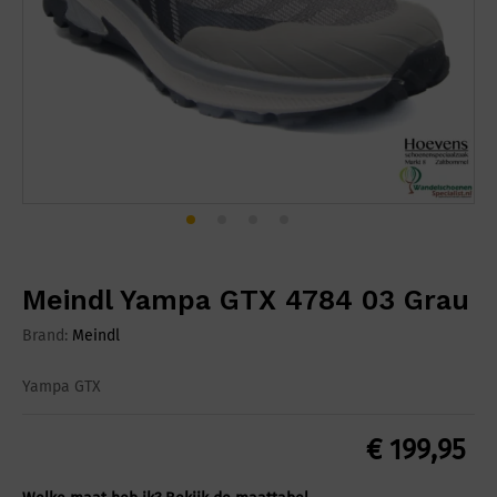
Meindl Yampa GTX 4784 03 Grau
Brand:
Meindl
Yampa GTX
€
199,95