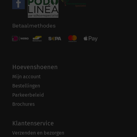
Betaalmethodes
Hoevenshoenen
Mijn account
Bestellingen
Parkeerbeleid
Brochures
Klantenservice
Verzenden en bezorgen