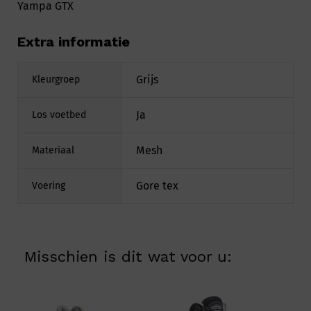
Yampa GTX
Extra informatie
Grijs
Kleurgroep
Ja
Los voetbed
Mesh
Materiaal
Gore tex
Voering
Misschien is dit wat voor u: