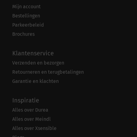
Mijn account
Bestellingen
Parkeerbeleid
Brochures
Klantenservice
Verzenden en bezorgen
Retourneren en terugbetalingen
Garantie en klachten
Inspiratie
Alles over Durea
Alles over Meindl
Alles over Xsensible