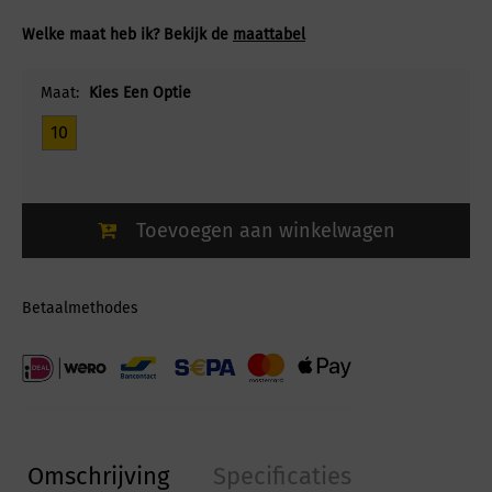
Welke maat heb ik? Bekijk de
maattabel
Maat:
Kies Een Optie
10
Toevoegen aan winkelwagen
Betaalmethodes
Omschrijving
Specificaties