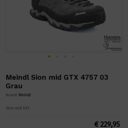
Meindl Sion mid GTX 4757 03
Grau
Brand:
Meindl
Sion mid GTX
€
229,95