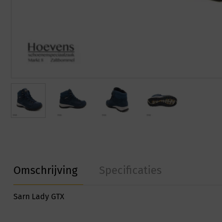
Omschrijving
Specificaties
Sarn Lady GTX