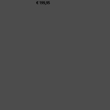
€
199,95