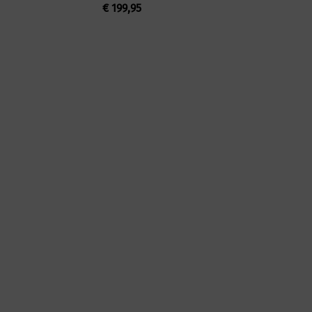
€
199,95