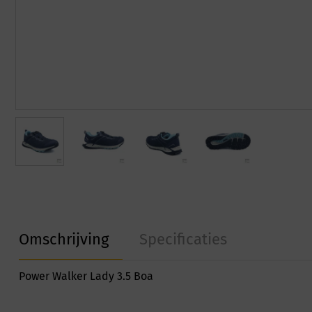
Omschrijving
Specificaties
Power Walker Lady 3.5 Boa