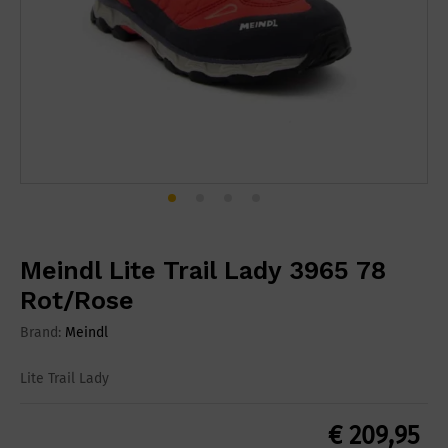
Meindl Lite Trail Lady 3965 78
Rot/Rose
Brand:
Meindl
Lite Trail Lady
€
209,95