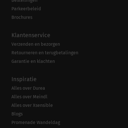
Bestellingen
Parkeerbeleid
Brochures
Klantenservice
Verzenden en bezorgen
Retourneren en terugbetalingen
Garantie en klachten
Inspiratie
Alles over Durea
Alles over Meindl
Alles over Xsensible
Blogs
Promenade Wandeldag