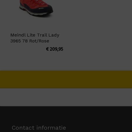
Meindl Lite Trail Lady
3965 78 Rot/Rose
€
209,95
Contact informatie