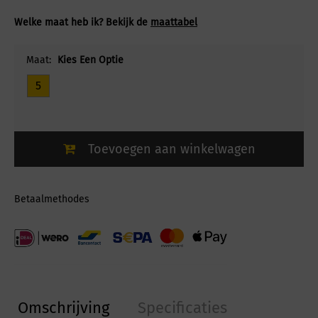
Welke maat heb ik? Bekijk de
maattabel
Maat:
Kies Een Optie
5
Toevoegen aan winkelwagen
Betaalmethodes
Omschrijving
Specificaties