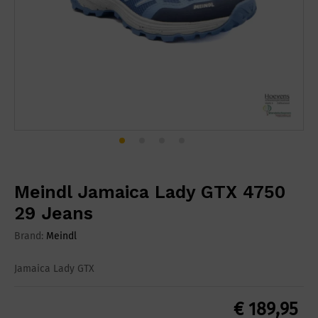
Meindl Jamaica Lady GTX 4750
29 Jeans
Brand:
Meindl
Jamaica Lady GTX
€
189,95