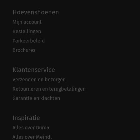
Hoevenshoenen
Mijn account
Bestellingen
Parkeerbeleid
Brochures
Klantenservice
Verzenden en bezorgen
Retourneren en terugbetalingen
Garantie en klachten
Inspiratie
Alles over Durea
Alles over Meindl