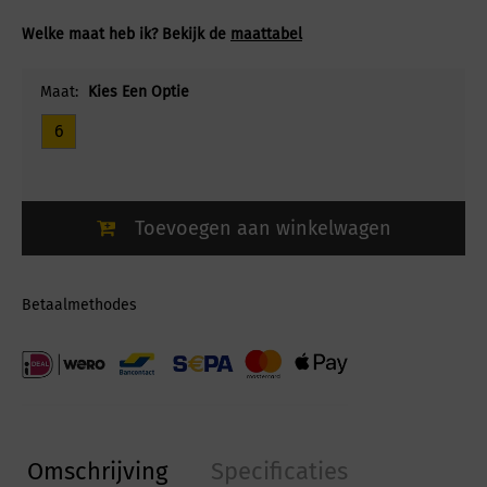
Welke maat heb ik? Bekijk de
maattabel
Maat:
Kies Een Optie
6
Toevoegen aan winkelwagen
Betaalmethodes
Omschrijving
Specificaties