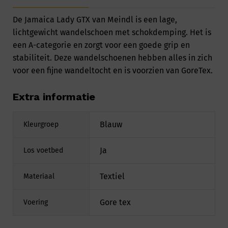
De Jamaica Lady GTX van Meindl is een lage,
lichtgewicht wandelschoen met schokdemping. Het is
een A-categorie en zorgt voor een goede grip en
stabiliteit. Deze wandelschoenen hebben alles in zich
voor een fijne wandeltocht en is voorzien van GoreTex.
Extra informatie
Blauw
Kleurgroep
Ja
Los voetbed
Textiel
Materiaal
Gore tex
Voering