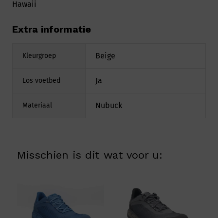
Hawaii
Extra informatie
Beige
Kleurgroep
Ja
Los voetbed
Nubuck
Materiaal
Misschien is dit wat voor u: