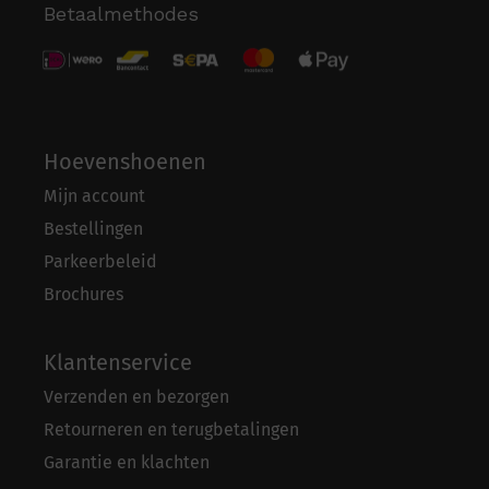
Betaalmethodes
Hoevenshoenen
Mijn account
Bestellingen
Parkeerbeleid
Brochures
Klantenservice
Verzenden en bezorgen
Retourneren en terugbetalingen
Garantie en klachten