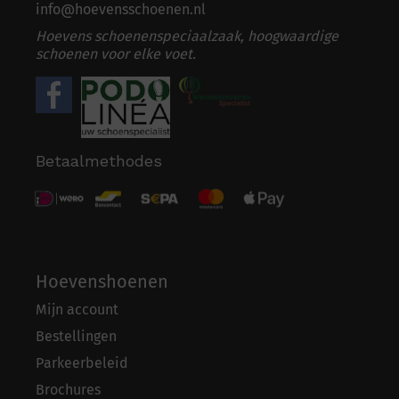
info@hoevensschoenen.nl
Hoevens schoenenspeciaalzaak, hoogwaardige
schoenen voor elke voet.
Betaalmethodes
Hoevenshoenen
Mijn account
Bestellingen
Parkeerbeleid
Brochures