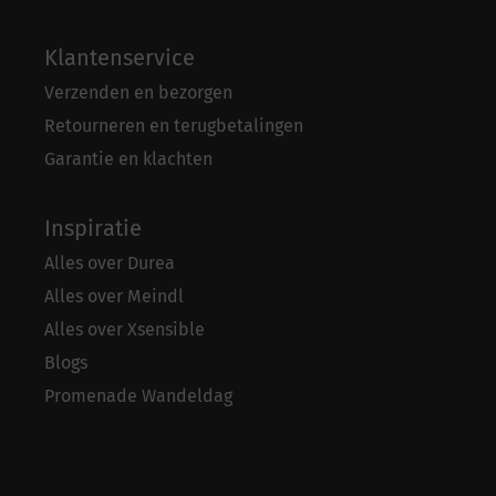
Klantenservice
Verzenden en bezorgen
Retourneren en terugbetalingen
Garantie en klachten
Inspiratie
Alles over Durea
Alles over Meindl
Alles over Xsensible
Blogs
Promenade Wandeldag