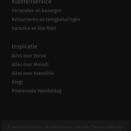
Klantenservice
Verzenden en bezorgen
Retourneren en terugbetalingen
Garantie en klachten
Inspiratie
Alles over Durea
Alles over Meindl
Alles over Xsensible
Blogs
Promenade Wandeldag
© Hoevens Schoenen. Gerealiseerd door
Team F&J
|
Privacyverklaring
|