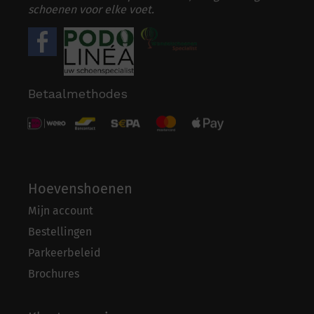
schoenen voor elke voet.
Betaalmethodes
Hoevenshoenen
Mijn account
Bestellingen
Parkeerbeleid
Brochures