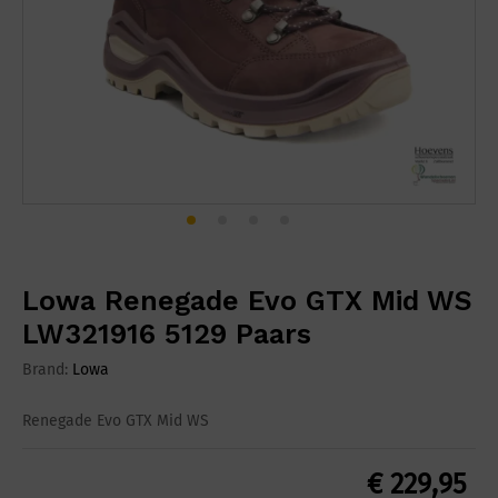
Lowa Renegade Evo GTX Mid WS
LW321916 5129 Paars
Brand:
Lowa
Renegade Evo GTX Mid WS
€
229,95