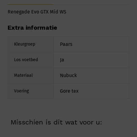
Renegade Evo GTX Mid WS
Extra informatie
Paars
Kleurgroep
Ja
Los voetbed
Nubuck
Materiaal
Gore tex
Voering
Misschien is dit wat voor u: