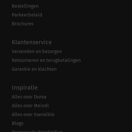
Bestellingen
Parkeerbeleid
Brochures
Klantenservice
Verzenden en bezorgen
Retourneren en terugbetalingen
Garantie en klachten
Inspiratie
Alles over Durea
Alles over Meindl
Alles over Xsensible
Blogs