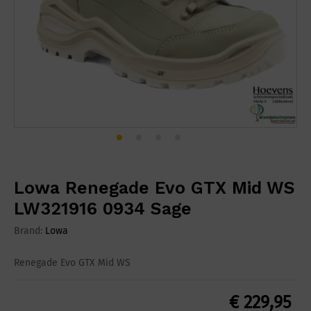
Lowa Renegade Evo GTX Mid WS
LW321916 0934 Sage
Brand:
Lowa
Renegade Evo GTX Mid WS
€
229,95