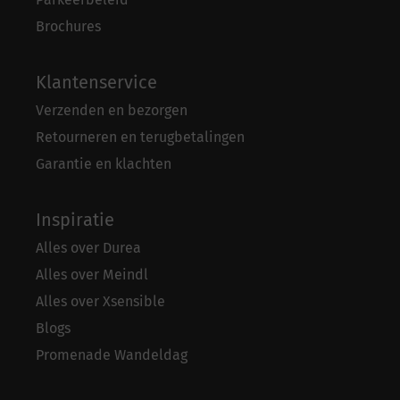
Brochures
Klantenservice
Verzenden en bezorgen
Retourneren en terugbetalingen
Garantie en klachten
Inspiratie
Alles over Durea
Alles over Meindl
Alles over Xsensible
Blogs
Promenade Wandeldag