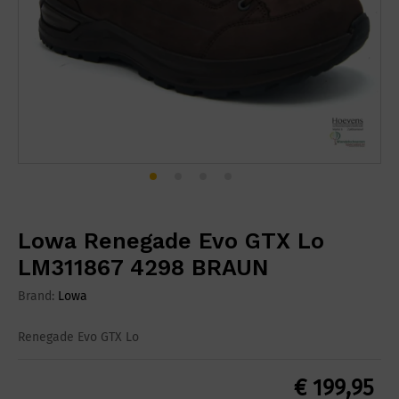
Lowa Renegade Evo GTX Lo
LM311867 4298 BRAUN
Brand:
Lowa
Renegade Evo GTX Lo
€
199,95