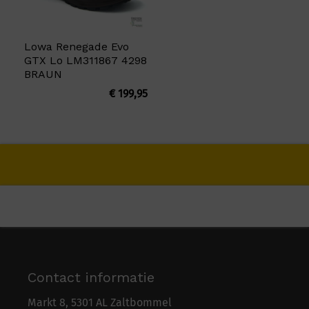
Lowa Renegade Evo
GTX Lo LM311867 4298
BRAUN
€
199,95
Contact informatie
Markt 8, 5301 AL Zaltbommel