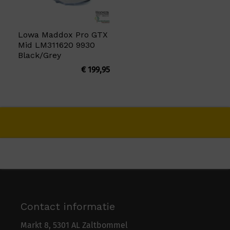
Lowa Maddox Pro GTX
Mid LM311620 9930
Black/Grey
€
199,95
Contact informatie
Markt 8, 5301 AL Zaltbommel