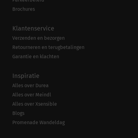
Brochures
Klantenservice
Verzenden en bezorgen
Retourneren en terugbetalingen
Garantie en klachten
Inspiratie
Alles over Durea
Alles over Meindl
Alles over Xsensible
Blogs
Promenade Wandeldag