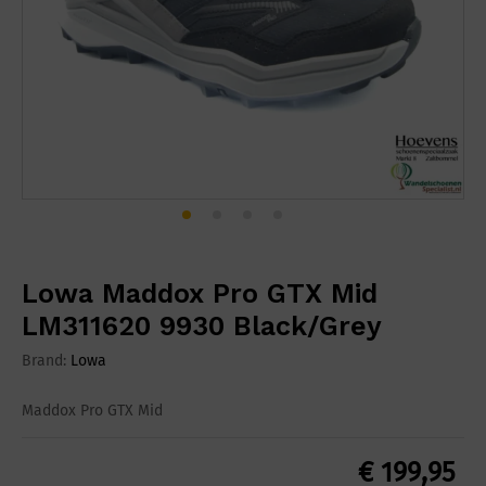
Lowa Maddox Pro GTX Mid
LM311620 9930 Black/Grey
Brand:
Lowa
Maddox Pro GTX Mid
€
199,95