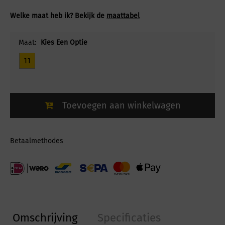
Welke maat heb ik? Bekijk de
maattabel
Maat:
Kies Een Optie
11
Toevoegen aan winkelwagen
Betaalmethodes
Omschrijving
Specificaties