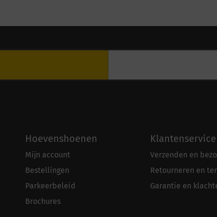
Hoevenshoenen
Klantenservice
Mijn account
Verzenden en bezo
Bestellingen
Retourneren en te
Parkeerbeleid
Garantie en klacht
Brochures