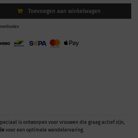
Toevoegen aan winkelwagen
lmethodes
eciaal is ontworpen voor vrouwen die graag actief zijn,
ie
voor een optimale wandelervaring.