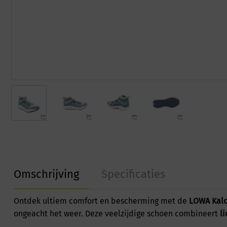
Omschrijving
Specificaties
Ontdek ultiem comfort en bescherming met de
LOWA Kalo
ongeacht het weer. Deze veelzijdige schoen combineert
l