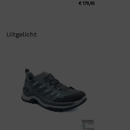
€
179,95
Uitgelicht