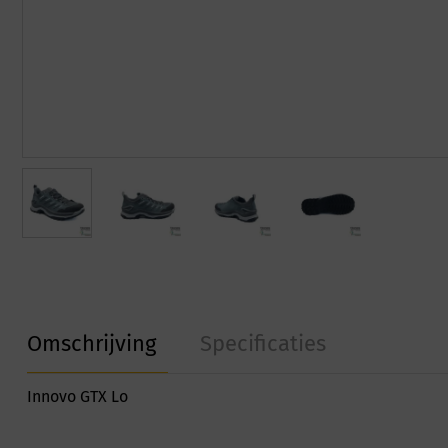
Omschrijving
Specificaties
Innovo GTX Lo