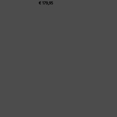
€
179,95