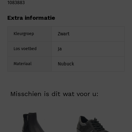
1083883
Extra informatie
Zwart
Kleurgroep
Ja
Los voetbed
Nubuck
Materiaal
Misschien is dit wat voor u: