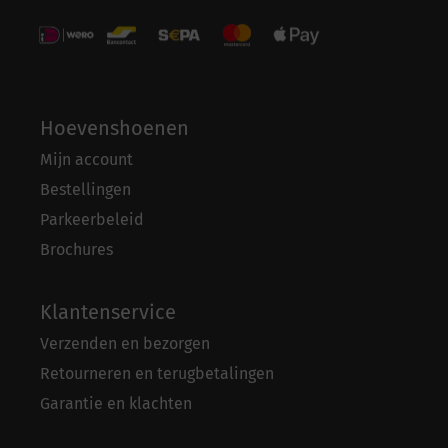
Hoevenshoenen
Mijn account
Bestellingen
Parkeerbeleid
Brochures
Klantenservice
Verzenden en bezorgen
Retourneren en terugbetalingen
Garantie en klachten