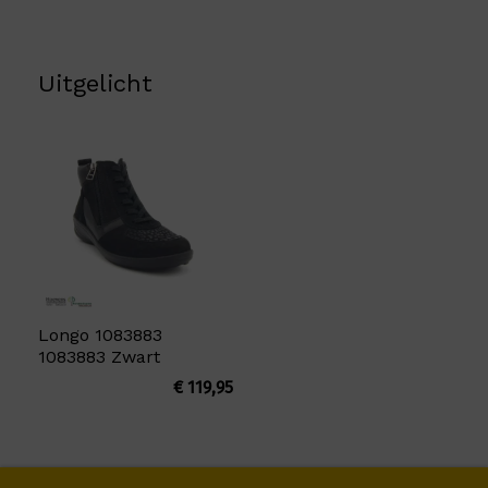
Uitgelicht
Longo 1083883
1083883 Zwart
€
119,95