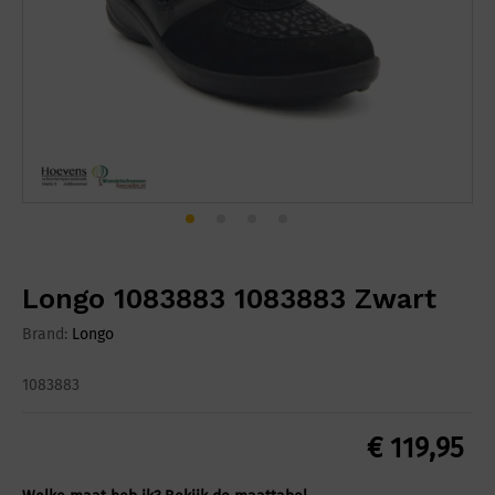
Longo 1083883 1083883 Zwart
Brand:
Longo
1083883
€
119,95