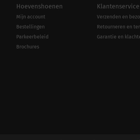
Hoevenshoenen
Klantenservice
Mijn account
Verzenden en bezo
Bestellingen
Retourneren en te
Parkeerbeleid
Garantie en klacht
Brochures