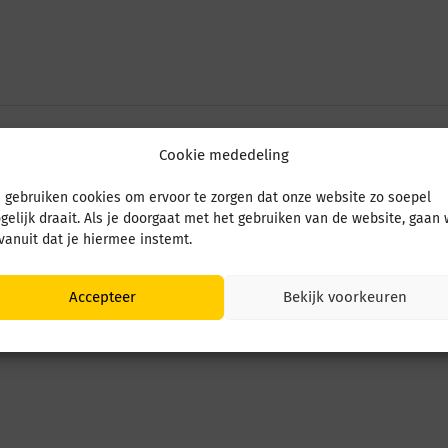
Cookie mededeling
 gebruiken cookies om ervoor te zorgen dat onze website zo soepel
gelijk draait. Als je doorgaat met het gebruiken van de website, gaan
 vanuit dat je hiermee instemt.
Accepteer
Bekijk voorkeuren