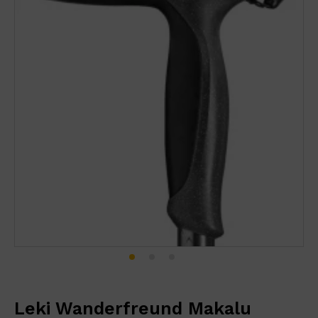
Leki Wanderfreund Makalu