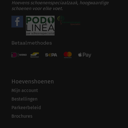
Hoevens schoenenspeciaalzaak, hoogwaardige
schoenen voor elke voet.
Betaalmethodes
Hoevenshoenen
Mijn account
Bestellingen
Parkeerbeleid
Brochures