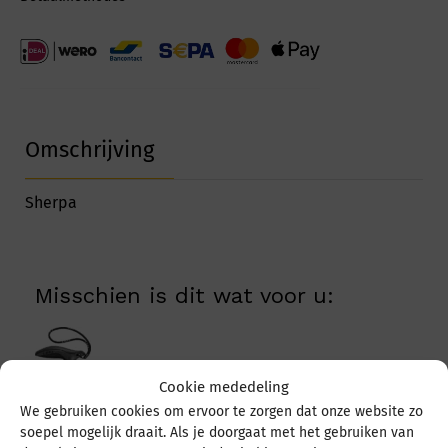
Omschrijving
Sherpa
Misschien is dit wat voor u:
Cookie mededeling
We gebruiken cookies om ervoor te zorgen dat onze website zo
soepel mogelijk draait. Als je doorgaat met het gebruiken van