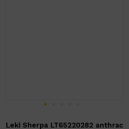
Leki Sherpa LT65220282 anthrac