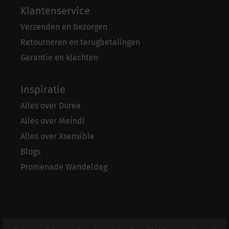
Klantenservice
Verzenden en bezorgen
Retourneren en terugbetalingen
Garantie en klachten
Inspiratie
Alles over Durea
Alles over Meindl
Alles over Xsensible
Blogs
Promenade Wandeldag