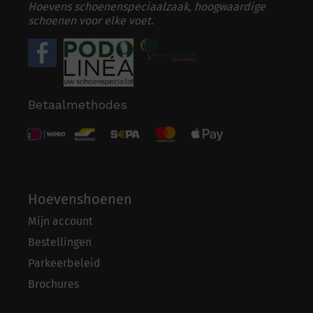
Hoevens schoenenspeciaalzaak, hoogwaardige
schoenen voor elke voet.
Betaalmethodes
Hoevenshoenen
Mijn account
Bestellingen
Parkeerbeleid
Brochures