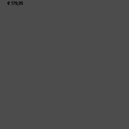
€
179,95