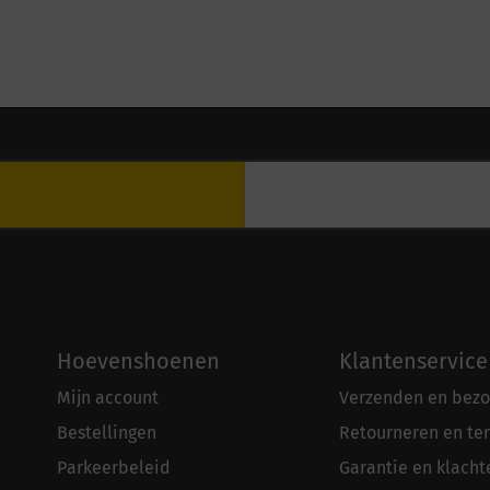
Hoevenshoenen
Klantenservice
Mijn account
Verzenden en bezo
Bestellingen
Retourneren en te
Parkeerbeleid
Garantie en klacht