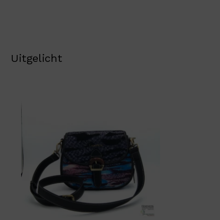
Uitgelicht