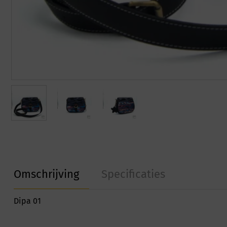
Omschrijving
Specificaties
Dipa 01