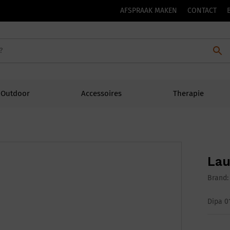
AFSPRAAK MAKEN
CONTACT
Outdoor
Accessoires
Therapie
Lau
Brand
Dipa 0