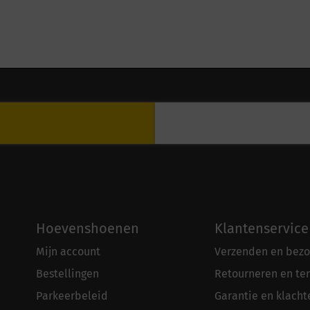
Hoevenshoenen
Klantenservice
Mijn account
Verzenden en bezo
Bestellingen
Retourneren en te
Parkeerbeleid
Garantie en klacht