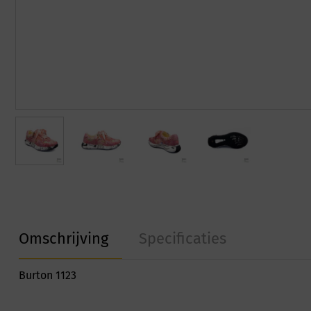
Omschrijving
Specificaties
Burton 1123