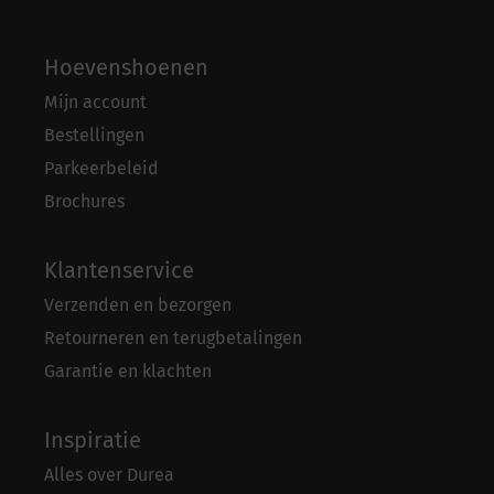
Hoevenshoenen
Mijn account
Bestellingen
Parkeerbeleid
Brochures
Klantenservice
Verzenden en bezorgen
Retourneren en terugbetalingen
Garantie en klachten
Inspiratie
Alles over Durea