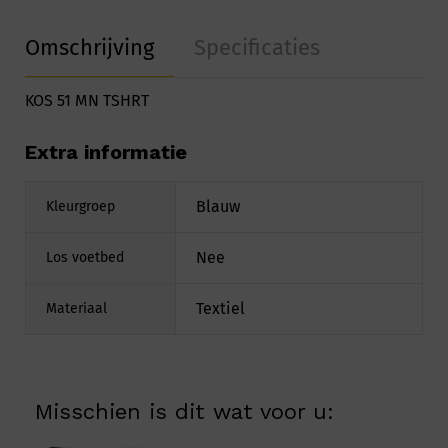
Omschrijving
Specificaties
KOS 51 MN TSHRT
Extra informatie
Blauw
Kleurgroep
Nee
Los voetbed
Textiel
Materiaal
Misschien is dit wat voor u: