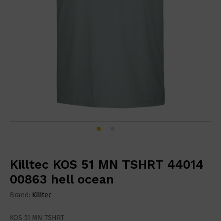
Killtec KOS 51 MN TSHRT 44014
00863 hell ocean
Brand:
Killtec
KOS 51 MN TSHRT