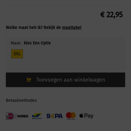
€
22,95
Welke maat heb ik? Bekijk de
maattabel
Maat:
Kies Een Optie
3XL
Toevoegen aan winkelwagen
Betaalmethodes