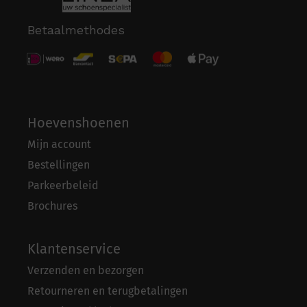
Betaalmethodes
Hoevenshoenen
Mijn account
Bestellingen
Parkeerbeleid
Brochures
Klantenservice
Verzenden en bezorgen
Retourneren en terugbetalingen