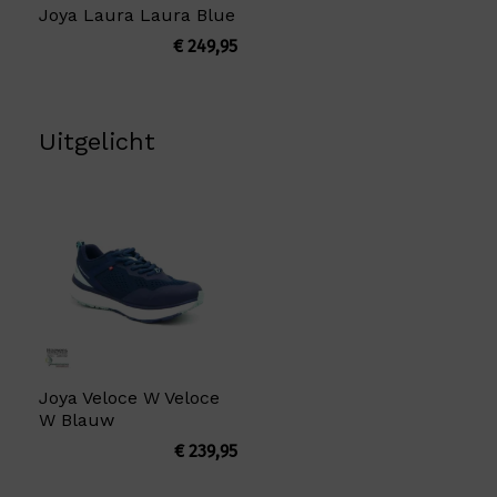
Joya Laura Laura Blue
€
249,95
Uitgelicht
Joya Veloce W Veloce
W Blauw
€
239,95