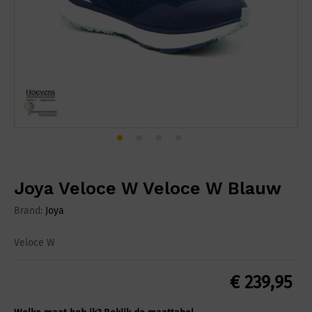
Joya Veloce W Veloce W Blauw
Brand:
Joya
Veloce W
€
239,95