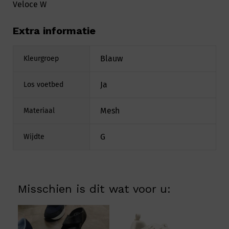
Veloce W
Extra informatie
Blauw
Kleurgroep
Ja
Los voetbed
Mesh
Materiaal
G
Wijdte
Misschien is dit wat voor u: