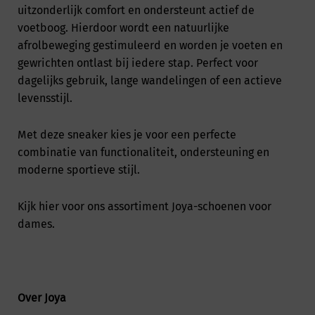
uitzonderlijk comfort en ondersteunt actief de
voetboog. Hierdoor wordt een natuurlijke
afrolbeweging gestimuleerd en worden je voeten en
gewrichten ontlast bij iedere stap. Perfect voor
dagelijks gebruik, lange wandelingen of een actieve
levensstijl.
Met deze sneaker kies je voor een perfecte
combinatie van functionaliteit, ondersteuning en
moderne sportieve stijl.
Kijk
hier
voor ons assortiment Joya-schoenen voor
dames.
Over Joya