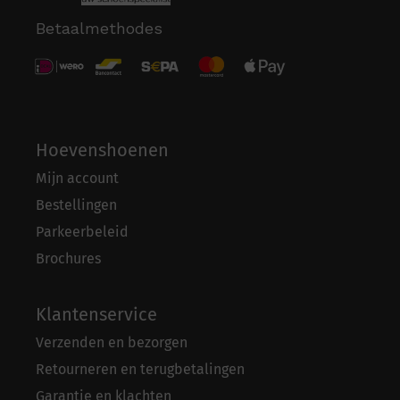
Betaalmethodes
Hoevenshoenen
Mijn account
Bestellingen
Parkeerbeleid
Brochures
Klantenservice
Verzenden en bezorgen
Retourneren en terugbetalingen
Garantie en klachten