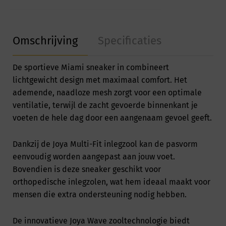
Omschrijving
Specificaties
De sportieve Miami sneaker in combineert
lichtgewicht design met maximaal comfort. Het
ademende, naadloze mesh zorgt voor een optimale
ventilatie, terwijl de zacht gevoerde binnenkant je
voeten de hele dag door een aangenaam gevoel geeft.
Dankzij de Joya Multi-Fit inlegzool kan de pasvorm
eenvoudig worden aangepast aan jouw voet.
Bovendien is deze sneaker geschikt voor
orthopedische inlegzolen, wat hem ideaal maakt voor
mensen die extra ondersteuning nodig hebben.
De innovatieve Joya Wave zooltechnologie biedt