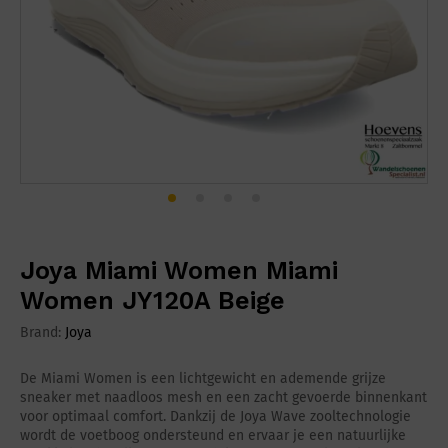
Joya Miami Women Miami
Women JY120A Beige
Brand:
Joya
De Miami Women is een lichtgewicht en ademende grijze
sneaker met naadloos mesh en een zacht gevoerde binnenkant
voor optimaal comfort. Dankzij de Joya Wave zooltechnologie
wordt de voetboog ondersteund en ervaar je een natuurlijke