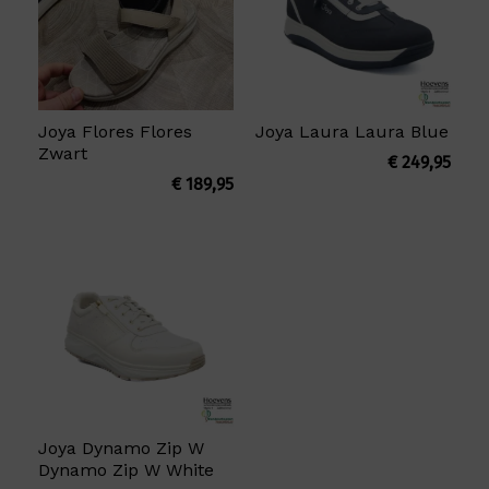
Joya Flores Flores
Joya Laura Laura Blue
Zwart
€
249,95
€
189,95
Joya Dynamo Zip W
Dynamo Zip W White