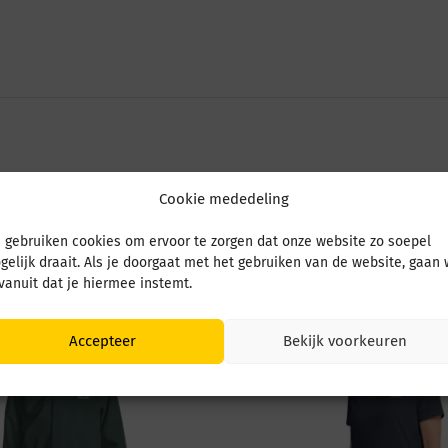
Cookie mededeling
 gebruiken cookies om ervoor te zorgen dat onze website zo soepel
gelijk draait. Als je doorgaat met het gebruiken van de website, gaan
 vanuit dat je hiermee instemt.
Accepteer
Bekijk voorkeuren