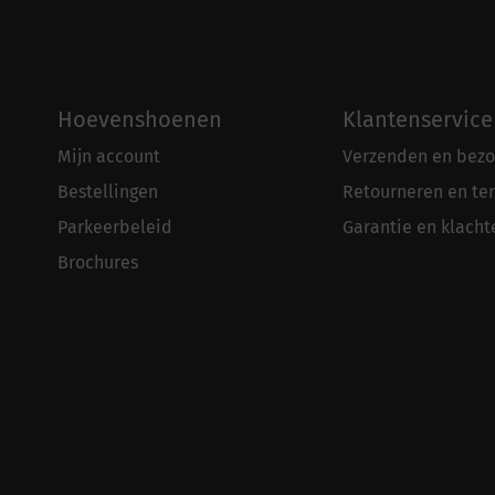
Hoevenshoenen
Klantenservice
Mijn account
Verzenden en bezo
Bestellingen
Retourneren en te
Parkeerbeleid
Garantie en klacht
Brochures