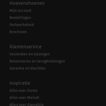
Hoevenshoenen
Mijn account
Bestellingen
Parkeerbeleid
Brochures
Klantenservice
Verzenden en bezorgen
Retourneren en terugbetalingen
Garantie en klachten
Inspiratie
Alles over Durea
Alles over Meindl
Alles over Xsensible