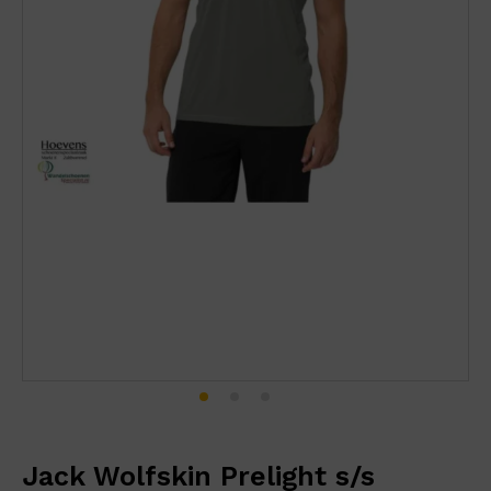
Jack Wolfskin Prelight s/s