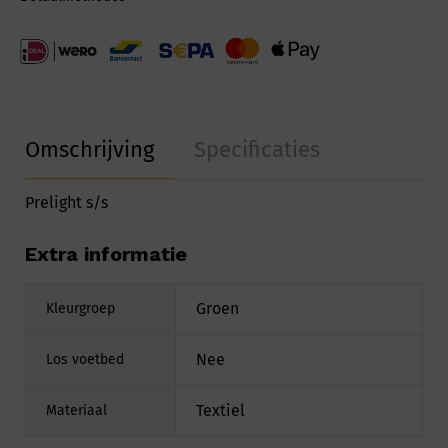
Omschrijving
Specificaties
Prelight s/s
Extra informatie
Groen
Kleurgroep
Nee
Los voetbed
Textiel
Materiaal