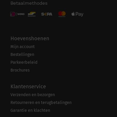
Betaalmethodes
Hoevenshoenen
Mijn account
Bestellingen
Parkeerbeleid
Brochures
Klantenservice
Verzenden en bezorgen
Retourneren en terugbetalingen
Garantie en klachten