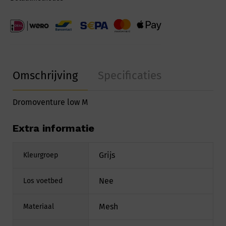
Omschrijving
Specificaties
Dromoventure low M
Extra informatie
Grijs
Kleurgroep
Nee
Los voetbed
Mesh
Materiaal