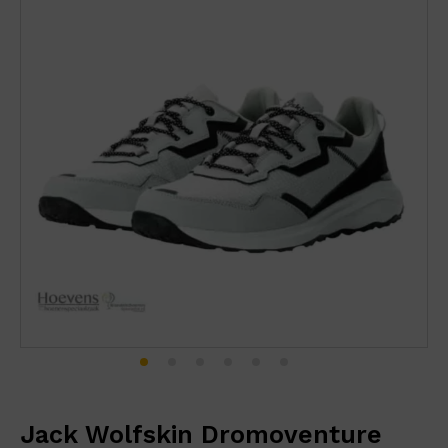
Jack Wolfskin Dromoventure