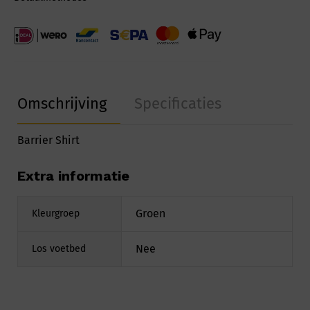
Omschrijving
Specificaties
Barrier Shirt
Extra informatie
Groen
Kleurgroep
Nee
Los voetbed