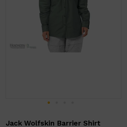
Jack Wolfskin Barrier Shirt