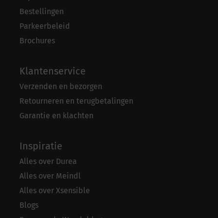
Bestellingen
Parkeerbeleid
Brochures
Klantenservice
Verzenden en bezorgen
Retourneren en terugbetalingen
Garantie en klachten
Inspiratie
Alles over Durea
Alles over Meindl
Alles over Xsensible
Blogs