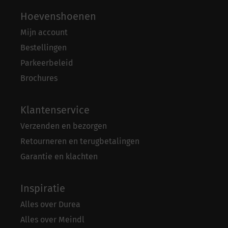
Hoevenshoenen
Mijn account
Bestellingen
Parkeerbeleid
Brochures
Klantenservice
Verzenden en bezorgen
Retourneren en terugbetalingen
Garantie en klachten
Inspiratie
Alles over Durea
Alles over Meindl