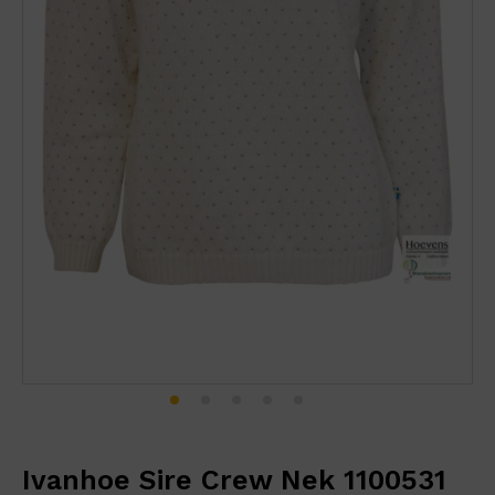
Ivanhoe Sire Crew Nek 1100531