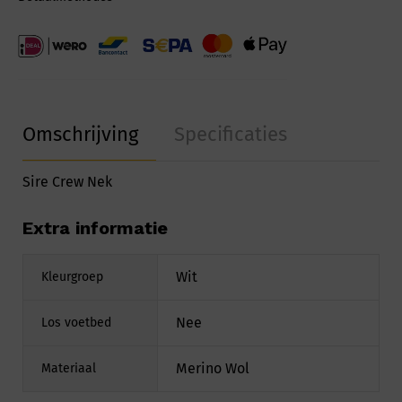
Omschrijving
Specificaties
Sire Crew Nek
Extra informatie
Wit
Kleurgroep
Nee
Los voetbed
Merino Wol
Materiaal