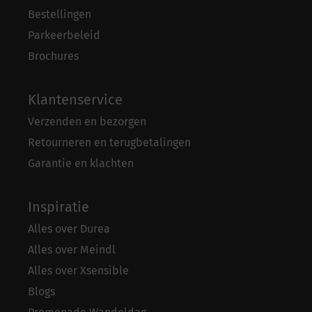
Bestellingen
Parkeerbeleid
Brochures
Klantenservice
Verzenden en bezorgen
Retourneren en terugbetalingen
Garantie en klachten
Inspiratie
Alles over Durea
Alles over Meindl
Alles over Xsensible
Blogs