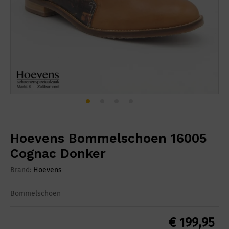
Hoevens Bommelschoen 16005
Cognac Donker
Brand:
Hoevens
Bommelschoen
€
199,95