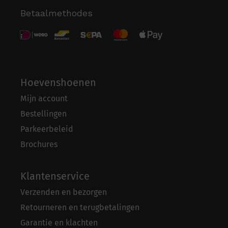
Betaalmethodes
Hoevenshoenen
Mijn account
Bestellingen
Parkeerbeleid
Brochures
Klantenservice
Verzenden en bezorgen
Retourneren en terugbetalingen
Garantie en klachten