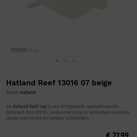
Hatland Reef 13016 07 beige
Brand:
Hatland
De
Hatland Reef cap
is een lichtgewicht, waterafstotende
zomerpet met UPF50+ zonbescherming en verstelbare pasvorm,
ideaal voor strand en outdoor activiteiten.
€
27,99