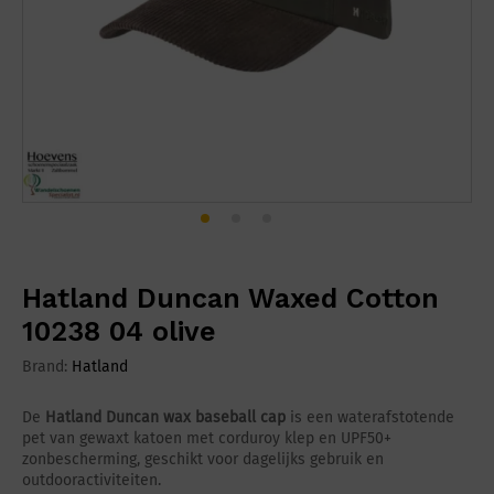
Hatland Duncan Waxed Cotton
10238 04 olive
Brand:
Hatland
De
Hatland Duncan wax baseball cap
is een waterafstotende
pet van gewaxt katoen met corduroy klep en UPF50+
zonbescherming, geschikt voor dagelijks gebruik en
outdooractiviteiten.