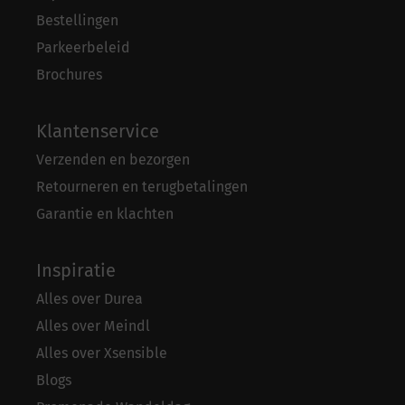
Bestellingen
Parkeerbeleid
Brochures
Klantenservice
Verzenden en bezorgen
Retourneren en terugbetalingen
Garantie en klachten
Inspiratie
Alles over Durea
Alles over Meindl
Alles over Xsensible
Blogs