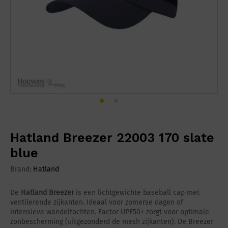
Hatland Breezer 22003 170 slate
blue
Brand:
Hatland
De
Hatland Breezer
is een lichtgewichte baseball cap met
ventilerende zijkanten. Ideaal voor zomerse dagen of
intensieve wandeltochten. Factor UPF50+ zorgt voor optimale
zonbescherming (uitgezonderd de mesh zijkanten). De Breezer