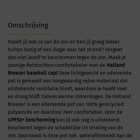
Omschrijving
Houdt jij ook zo van de zon en ben jij graag lekker
buiten bezig of een dagje naar het strand? Vergeet
dan niet jezelf te beschermen tegen de zon. Maak je
zonnige fietstochten comfortabeler met de
Hatland
Breezer baseball cap!
Deze lichtgewicht en ademende
pet is gemaakt van hoogwaardig nylon materiaal dat
uitstekende ventilatie biedt, waardoor je hoofd koel
en droog blijft tijdens warme zomerdagen. De Hatland
Breezer is een ademende pet van 100% gerecycled
polyamide en daardoor zeer comfortabel. Door de
UPF50+ bescherming
ben jij ook nog is uitstekend
beschermt tegen de schadelijke UV straling van de
zon. Daarnaast is deze pet ook waterafstotend! Aan de