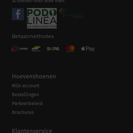
schoenen voor elke voet.
Betaalmethodes
Hoevenshoenen
Mijn account
Bestellingen
Parkeerbeleid
Brochures
Klantenservice