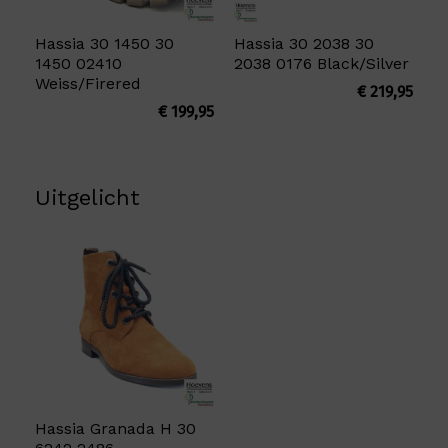
Hassia 30 1450 30
Hassia 30 2038 30
1450 02410
2038 0176 Black/Silver
Weiss/Firered
€
219,95
€
199,95
Uitgelicht
Hassia Granada H 30