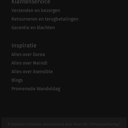
Klantenservice
Verzenden en bezorgen
Retourneren en terugbetalingen
Garantie en klachten
Inspiratie
Alles over Durea
Alles over Meindl
Alles over Xsensible
Blogs
Promenade Wandeldag
© Hoevens Schoenen. Gerealiseerd door
Team F&J
|
Privacyverklaring
|