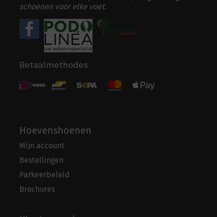
schoenen voor elke voet.
Betaalmethodes
Hoevenshoenen
Mijn account
Bestellingen
Parkeerbeleid
Brochures