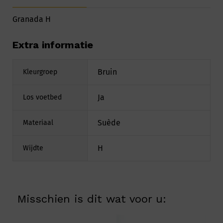
Granada H
Extra informatie
Bruin
Kleurgroep
Ja
Los voetbed
Suède
Materiaal
H
Wijdte
Misschien is dit wat voor u: