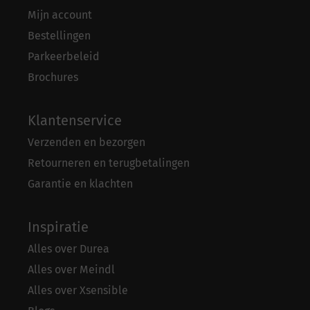
Mijn account
Bestellingen
Parkeerbeleid
Brochures
Klantenservice
Verzenden en bezorgen
Retourneren en terugbetalingen
Garantie en klachten
Inspiratie
Alles over Durea
Alles over Meindl
Alles over Xsensible