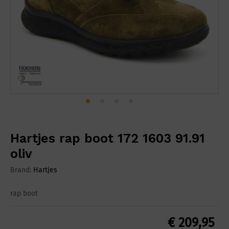
Hartjes rap boot 172 1603 91.91
oliv
Brand:
Hartjes
rap boot
€
209,95