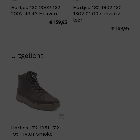
Hartjes 132 2002 132
Hartjes 132 1802 132
2002 43.43 Heaven
1802 01.00 schwarz
leer
€
159,95
€
169,95
Uitgelicht
Hartjes 172 1951 172
1951 14.01 Smoke