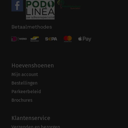
Betaalmethodes
Hoevenshoenen
Mijn account
Bestellingen
Parkeerbeleid
Brochures
Klantenservice
Verzenden en bezorgen