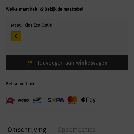
Welke maat heb ik? Bekijk de
maattabel
Maat:
Kies Een Optie
8
Toevoegen aan winkelwagen
Betaalmethodes
Omschrijving
Specificaties