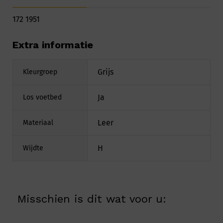
172 1951
Extra informatie
Grijs
Kleurgroep
Ja
Los voetbed
Leer
Materiaal
H
Wijdte
Misschien is dit wat voor u: