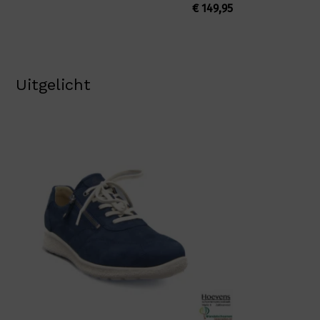
€
149,95
Uitgelicht