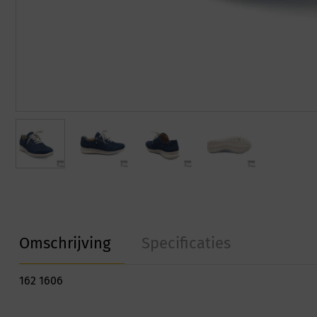
Omschrijving
Specificaties
162 1606