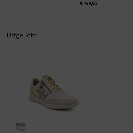
€
149,95
Uitgelicht