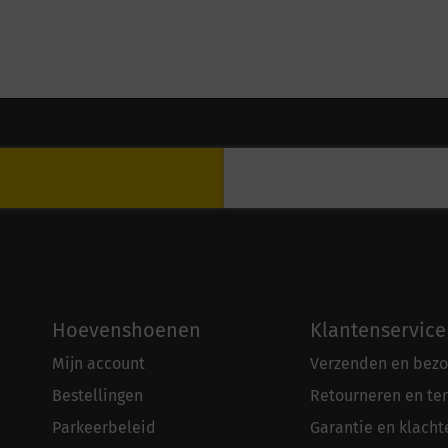
Hoevenshoenen
Klantenservice
Mijn account
Verzenden en bezo
Bestellingen
Retourneren en te
Parkeerbeleid
Garantie en klacht