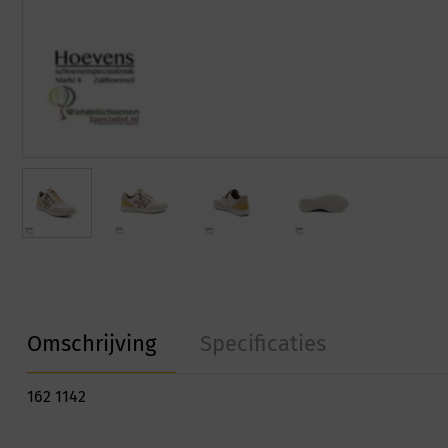
Omschrijving
Specificaties
162 1142