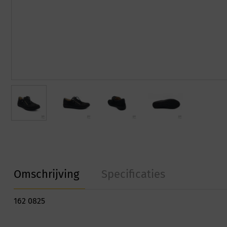
Omschrijving
Specificaties
162 0825