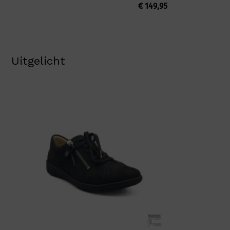
€
149,95
Uitgelicht