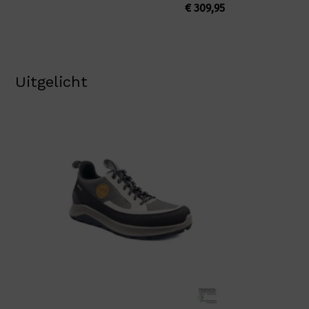
€
309,95
Uitgelicht