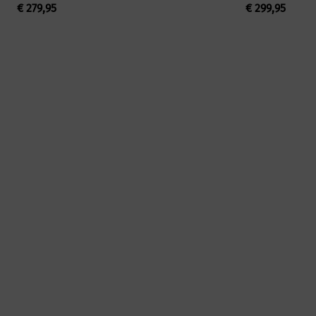
€
279,95
€
299,95