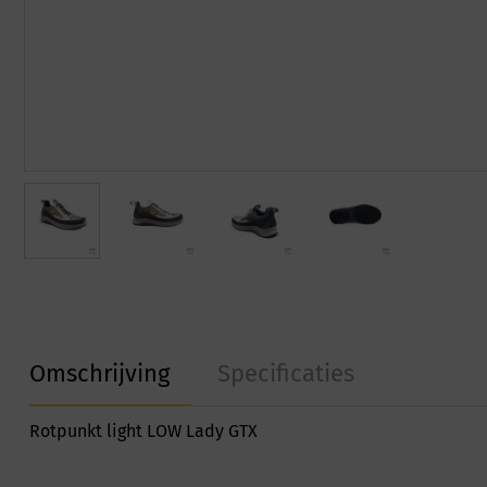
Omschrijving
Specificaties
Rotpunkt light LOW Lady GTX