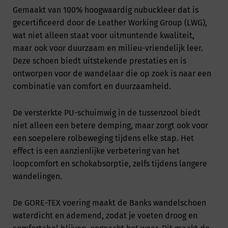
Gemaakt van 100% hoogwaardig nubuckleer dat is
gecertificeerd door de Leather Working Group (LWG),
wat niet alleen staat voor uitmuntende kwaliteit,
maar ook voor duurzaam en milieu-vriendelijk leer.
Deze schoen biedt uitstekende prestaties en is
ontworpen voor de wandelaar die op zoek is naar een
combinatie van comfort en duurzaamheid.
De versterkte PU-schuimwig in de tussenzool biedt
niet alleen een betere demping, maar zorgt ook voor
een soepelere rolbeweging tijdens elke stap. Het
effect is een aanzienlijke verbetering van het
loopcomfort en schokabsorptie, zelfs tijdens langere
wandelingen.
De GORE-TEX voering maakt de Banks wandelschoen
waterdicht en ademend, zodat je voeten droog en