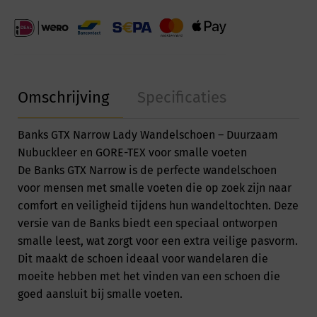
Omschrijving
Specificaties
Banks GTX Narrow Lady Wandelschoen – Duurzaam
Nubuckleer en GORE-TEX voor smalle voeten
De Banks GTX Narrow is de perfecte wandelschoen
voor mensen met smalle voeten die op zoek zijn naar
comfort en veiligheid tijdens hun wandeltochten. Deze
versie van de Banks biedt een speciaal ontworpen
smalle leest, wat zorgt voor een extra veilige pasvorm.
Dit maakt de schoen ideaal voor wandelaren die
moeite hebben met het vinden van een schoen die
goed aansluit bij smalle voeten.