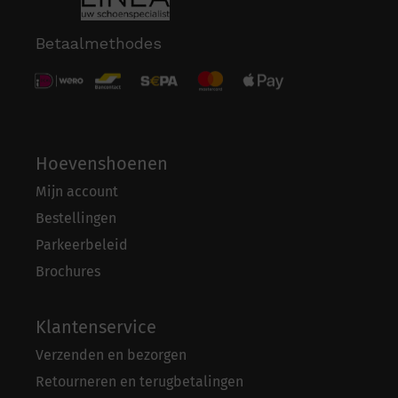
Betaalmethodes
Hoevenshoenen
Mijn account
Bestellingen
Parkeerbeleid
Brochures
Klantenservice
Verzenden en bezorgen
Retourneren en terugbetalingen