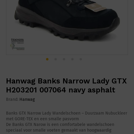
Hanwag Banks Narrow Lady GTX
H203201 007064 navy asphalt
Brand:
Hanwag
Banks GTX Narrow Lady Wandelschoen – Duurzaam Nubuckleer
met GORE-TEX en een smalle pasvorm
De Banks GTX Narow is een comfortabele wandelschoen
speciaal voor smalle voeten gemaakt van hoogwaardig