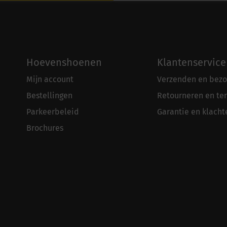
Hoevenshoenen
Klantenservice
Mijn account
Verzenden en bezo
Bestellingen
Retourneren en te
Parkeerbeleid
Garantie en klacht
Brochures