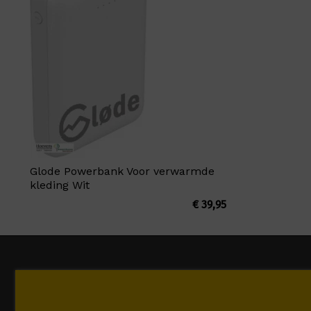
Glode Powerbank Voor verwarmde
kleding Wit
€
39,95