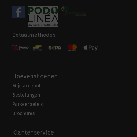
Betaalmethodes
Hoevenshoenen
Mijn account
Bestellingen
Parkeerbeleid
Brochures
Klantenservice