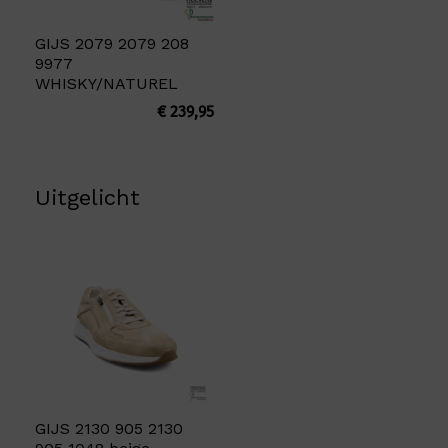
GIJS 2079 2079 208
9977
WHISKY/NATUREL
€
239,95
Uitgelicht
GIJS 2130 905 2130