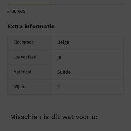
2130 905
Extra informatie
Beige
Kleurgroep
Ja
Los voetbed
Suède
Materiaal
H
Wijdte
Misschien is dit wat voor u: